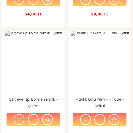
64,00 TL
29,00 TL
Çerçeve Tipi Bölme Yemlik -
Plastik Kutu Yemlik - 1 Litre -
Şeffaf
Şeffaf