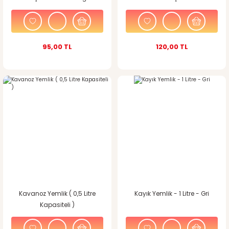
95,00 TL
120,00 TL
Kavanoz Yemlik ( 0,5 Litre
Kayık Yemlik - 1 Litre - Gri
Kapasiteli )