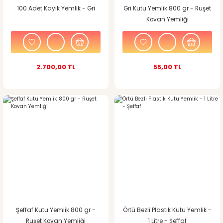
100 Adet Kayık Yemlik - Gri
Gri Kutu Yemlik 800 gr - Ruşet
Kovan Yemliği
2.700,00 TL
55,00 TL
Şeffaf Kutu Yemlik 800 gr -
Örtü Bezli Plastik Kutu Yemlik -
Ruşet Kovan Yemliği
1 Litre - Şeffaf