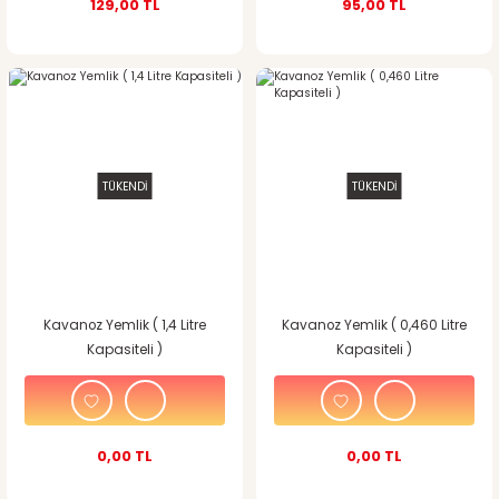
129,00 TL
95,00 TL
TÜKENDİ
TÜKENDİ
Kavanoz Yemlik ( 1,4 Litre
Kavanoz Yemlik ( 0,460 Litre
Kapasiteli )
Kapasiteli )
0,00 TL
0,00 TL