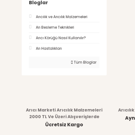
Bloglar
Arıcılık ve Arıcılık Malzemeleri
Arı Besleme Teknikleri
Arıcı Körüğü Nasıl Kullanılır?
Arı Hastalıkları
Tüm Bloglar
Arıcı Marketi Arıcılık Malzemeleri
Arıcılı
2000 TL Ve Üzeri Alışverişlerde
Ayn
Ücretsiz Kargo