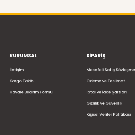
KURUMSAL
SİPARİŞ
İletişim
Mesafeli Satış Sözleşme
Kargo Takibi
Ödeme ve Teslimat
Havale Bildirim Formu
İptal ve İade Şartları
Gizlilik ve Güvenlik
Kişisel Veriler Politikası