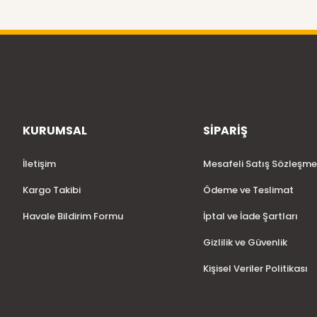
KURUMSAL
SİPARİŞ
İletişim
Mesafeli Satış Sözleşme
Kargo Takibi
Ödeme ve Teslimat
Havale Bildirim Formu
İptal ve İade Şartları
Gizlilik ve Güvenlik
Kişisel Veriler Politikası