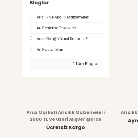
Bloglar
Arıcılık ve Arıcılık Malzemeleri
Arı Besleme Teknikleri
Arıcı Körüğü Nasıl Kullanılır?
Arı Hastalıkları
Tüm Bloglar
Arıcı Marketi Arıcılık Malzemeleri
Arıcılı
2000 TL Ve Üzeri Alışverişlerde
Ayn
Ücretsiz Kargo