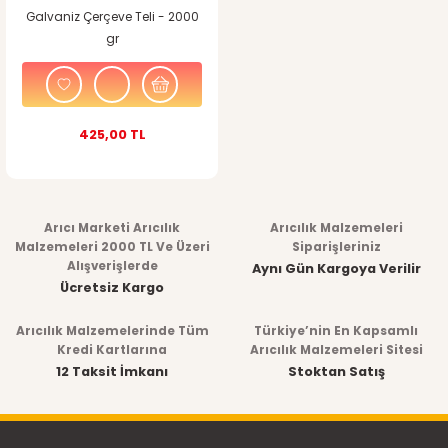
Galvaniz Çerçeve Teli - 2000
gr
425,00 TL
Arıcı Marketi Arıcılık
Arıcılık Malzemeleri
Malzemeleri 2000 TL Ve Üzeri
Siparişleriniz
Alışverişlerde
Aynı Gün Kargoya Verilir
Ücretsiz Kargo
Arıcılık Malzemelerinde Tüm
Türkiye’nin En Kapsamlı
Kredi Kartlarına
Arıcılık Malzemeleri Sitesi
12 Taksit İmkanı
Stoktan Satış