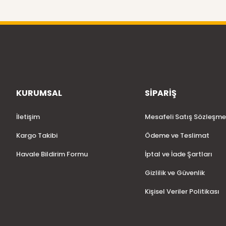
KURUMSAL
SİPARİŞ
İletişim
Mesafeli Satış Sözleşme
Kargo Takibi
Ödeme ve Teslimat
Havale Bildirim Formu
İptal ve İade Şartları
Gizlilik ve Güvenlik
Kişisel Veriler Politikası