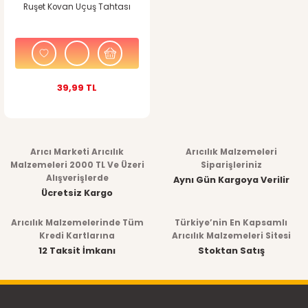
Ruşet Kovan Uçuş Tahtası
39,99 TL
Arıcı Marketi Arıcılık
Arıcılık Malzemeleri
Malzemeleri 2000 TL Ve Üzeri
Siparişleriniz
Alışverişlerde
Aynı Gün Kargoya Verilir
Ücretsiz Kargo
Arıcılık Malzemelerinde Tüm
Türkiye’nin En Kapsamlı
Kredi Kartlarına
Arıcılık Malzemeleri Sitesi
12 Taksit İmkanı
Stoktan Satış