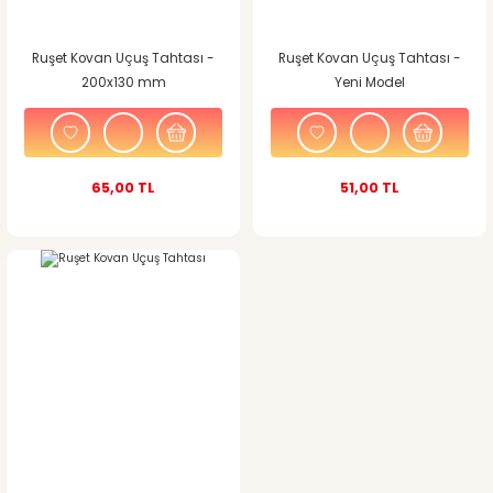
Ruşet Kovan Uçuş Tahtası -
Ruşet Kovan Uçuş Tahtası -
200x130 mm
Yeni Model
65,00 TL
51,00 TL