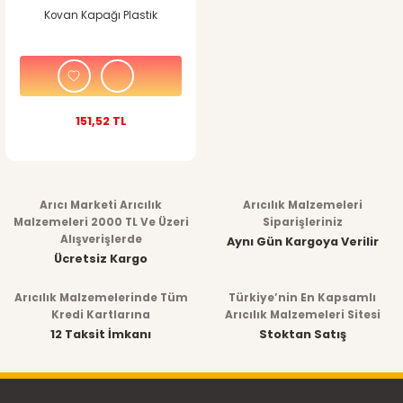
Kovan Kapağı Plastik
151,52 TL
Arıcı Marketi Arıcılık
Arıcılık Malzemeleri
Malzemeleri 2000 TL Ve Üzeri
Siparişleriniz
Alışverişlerde
Aynı Gün Kargoya Verilir
Ücretsiz Kargo
Arıcılık Malzemelerinde Tüm
Türkiye’nin En Kapsamlı
Kredi Kartlarına
Arıcılık Malzemeleri Sitesi
12 Taksit İmkanı
Stoktan Satış