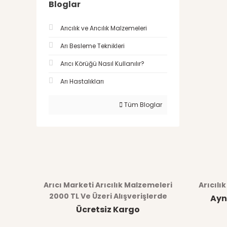
Bloglar
Arıcılık ve Arıcılık Malzemeleri
Arı Besleme Teknikleri
Arıcı Körüğü Nasıl Kullanılır?
Arı Hastalıkları
Tüm Bloglar
Arıcı Marketi Arıcılık Malzemeleri
Arıcılı
2000 TL Ve Üzeri Alışverişlerde
Ayn
Ücretsiz Kargo