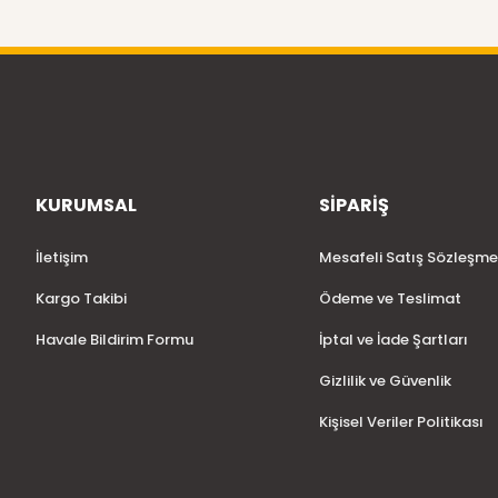
KURUMSAL
SİPARİŞ
İletişim
Mesafeli Satış Sözleşme
Kargo Takibi
Ödeme ve Teslimat
Havale Bildirim Formu
İptal ve İade Şartları
Gizlilik ve Güvenlik
Kişisel Veriler Politikası