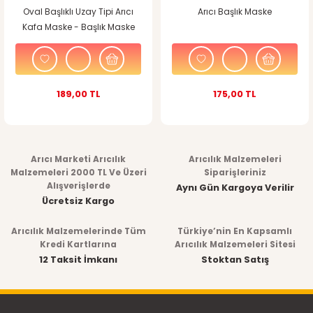
Oval Başlıklı Uzay Tipi Arıcı
Arıcı Başlık Maske
Kafa Maske - Başlık Maske
189,00 TL
175,00 TL
Arıcı Marketi Arıcılık
Arıcılık Malzemeleri
Malzemeleri 2000 TL Ve Üzeri
Siparişleriniz
Alışverişlerde
Aynı Gün Kargoya Verilir
Ücretsiz Kargo
Arıcılık Malzemelerinde Tüm
Türkiye’nin En Kapsamlı
Kredi Kartlarına
Arıcılık Malzemeleri Sitesi
12 Taksit İmkanı
Stoktan Satış