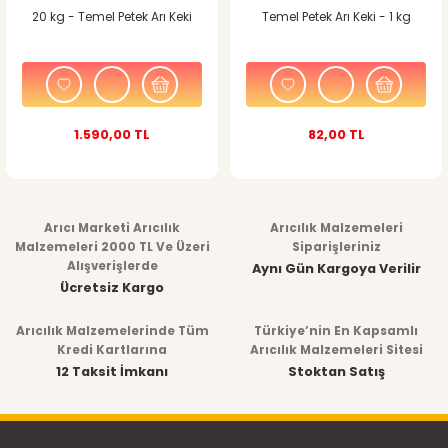
20 kg - Temel Petek Arı Keki
Temel Petek Arı Keki - 1 kg
1.590,00 TL
82,00 TL
Arıcı Marketi Arıcılık
Arıcılık Malzemeleri
Malzemeleri 2000 TL Ve Üzeri
Siparişleriniz
Alışverişlerde
Aynı Gün Kargoya Verilir
Ücretsiz Kargo
Arıcılık Malzemelerinde Tüm
Türkiye’nin En Kapsamlı
Kredi Kartlarına
Arıcılık Malzemeleri Sitesi
12 Taksit İmkanı
Stoktan Satış