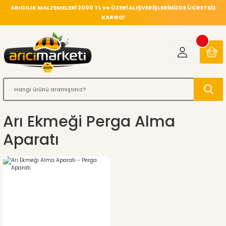
ARICILIK MALZEMELERİ 2000 TL ve ÜZERİ ALIŞVERİŞLERİNİZDE ÜCRETSİZ
KARGO!
Arı Ekmeği Perga Alma
Aparatı