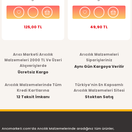
125,00 TL
49,90 TL
Arıcı Marketi Arıcılık
Arıcılık Malzemeleri
Malzemeleri 2000 TL Ve Üzeri
Siparişleriniz
Alışverişlerde
Aynı Gün Kargoya Verilir
Ücretsiz Kargo
Arıcılık Malzemelerinde Tüm
Türkiye’nin En Kapsamlı
Kredi Kartlarına
Arıcılık Malzemeleri Sitesi
12 Taksit İmkanı
Stoktan Satış
Arıcımarketi.com’da Arıcılık Malzemelerinde aradığınız tüm ürünler,