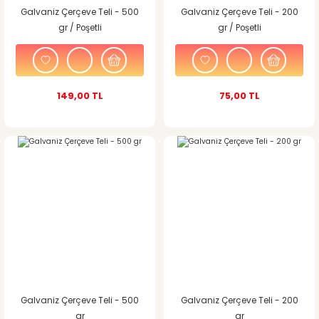
Galvaniz Çerçeve Teli - 500
Galvaniz Çerçeve Teli - 200
gr / Poşetli
gr / Poşetli
149,00 TL
75,00 TL
Galvaniz Çerçeve Teli - 500
Galvaniz Çerçeve Teli - 200
gr
gr