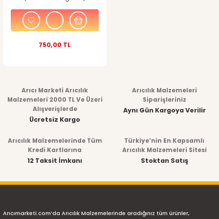
750,00 TL
Arıcı Marketi Arıcılık
Arıcılık Malzemeleri
Malzemeleri 2000 TL Ve Üzeri
Siparişleriniz
Alışverişlerde
Aynı Gün Kargoya Verilir
Ücretsiz Kargo
Arıcılık Malzemelerinde Tüm
Türkiye’nin En Kapsamlı
Kredi Kartlarına
Arıcılık Malzemeleri Sitesi
12 Taksit İmkanı
Stoktan Satış
Arıcımarketi.com’da Arıcılık Malzemelerinde aradığınız tüm ürünler,