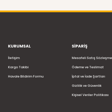
KURUMSAL
SİPARİŞ
İletişim
Mesafeli Satış Sözleşme
Kargo Takibi
Ödeme ve Teslimat
Havale Bildirim Formu
İptal ve İade Şartları
Gizlilik ve Güvenlik
Kişisel Veriler Politikası