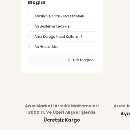
Bloglar
Arıcılık ve Arıcılık Malzemeleri
Arı Besleme Teknikleri
Arıcı Körüğü Nasıl Kullanılır?
Arı Hastalıkları
Tüm Bloglar
Arıcı Marketi Arıcılık Malzemeleri
Arıcılı
2000 TL Ve Üzeri Alışverişlerde
Ayn
Ücretsiz Kargo