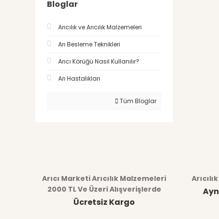
Bloglar
Arıcılık ve Arıcılık Malzemeleri
Arı Besleme Teknikleri
Arıcı Körüğü Nasıl Kullanılır?
Arı Hastalıkları
Tüm Bloglar
Arıcı Marketi Arıcılık Malzemeleri
Arıcılı
2000 TL Ve Üzeri Alışverişlerde
Ayn
Ücretsiz Kargo