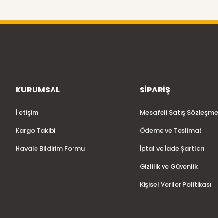
KURUMSAL
SİPARİŞ
İletişim
Mesafeli Satış Sözleşme
Kargo Takibi
Ödeme ve Teslimat
Havale Bildirim Formu
İptal ve İade Şartları
Gizlilik ve Güvenlik
Kişisel Veriler Politikası