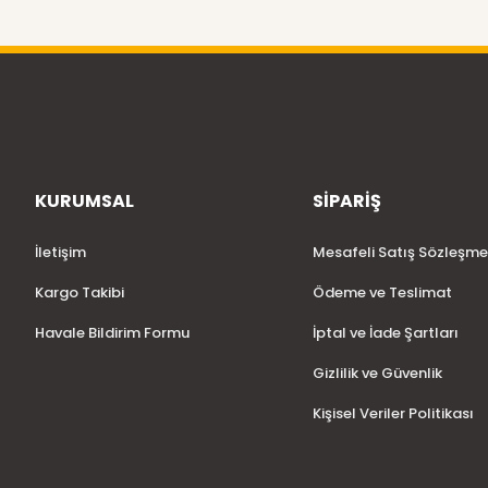
KURUMSAL
SİPARİŞ
İletişim
Mesafeli Satış Sözleşme
Kargo Takibi
Ödeme ve Teslimat
Havale Bildirim Formu
İptal ve İade Şartları
Gizlilik ve Güvenlik
Kişisel Veriler Politikası