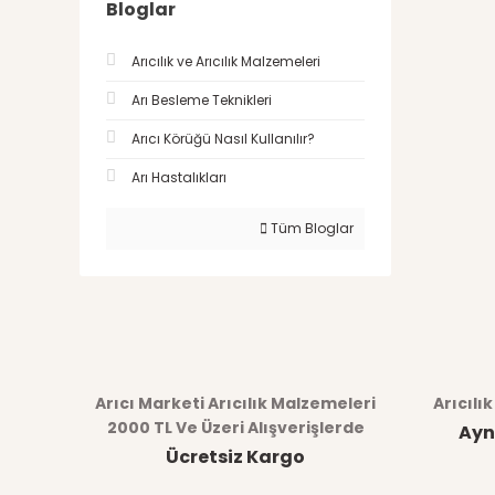
Bloglar
Arıcılık ve Arıcılık Malzemeleri
Arı Besleme Teknikleri
Arıcı Körüğü Nasıl Kullanılır?
Arı Hastalıkları
Tüm Bloglar
Arıcı Marketi Arıcılık Malzemeleri
Arıcılı
2000 TL Ve Üzeri Alışverişlerde
Ayn
Ücretsiz Kargo