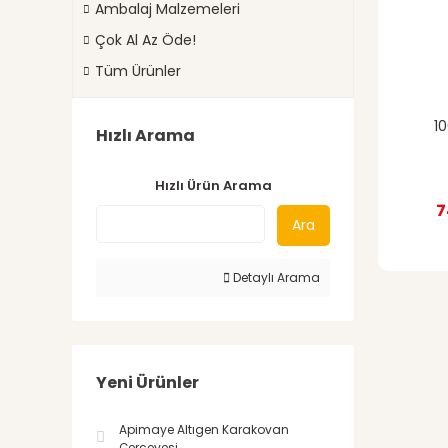
Ambalaj Malzemeleri
Çok Al Az Öde!
Tüm Ürünler
1
Hızlı Arama
Hızlı Ürün Arama
7
Ara
Detaylı Arama
Yeni Ürünler
Apimaye Altıgen Karakovan
Çerçevesi