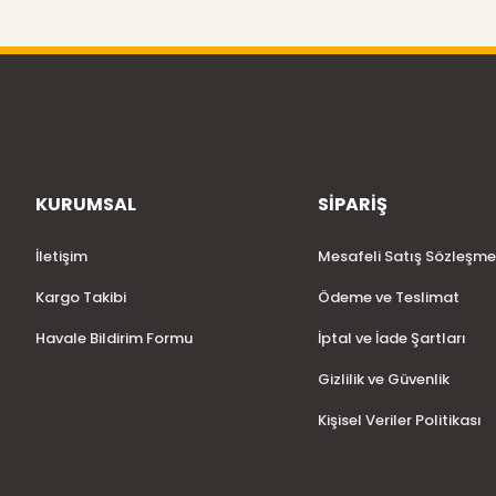
KURUMSAL
SİPARİŞ
İletişim
Mesafeli Satış Sözleşme
Kargo Takibi
Ödeme ve Teslimat
Havale Bildirim Formu
İptal ve İade Şartları
Gizlilik ve Güvenlik
Kişisel Veriler Politikası