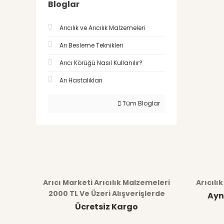
Bloglar
Arıcılık ve Arıcılık Malzemeleri
Arı Besleme Teknikleri
Arıcı Körüğü Nasıl Kullanılır?
Arı Hastalıkları
Tüm Bloglar
Arıcı Marketi Arıcılık Malzemeleri
Arıcılı
2000 TL Ve Üzeri Alışverişlerde
Ayn
Ücretsiz Kargo