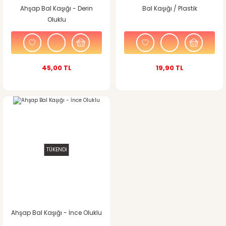
Ahşap Bal Kaşığı - Derin
Bal Kaşığı / Plastik
Oluklu
45,00 TL
19,90 TL
TÜKENDİ
Ahşap Bal Kaşığı - İnce Oluklu