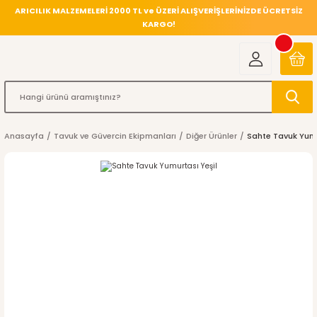
ARICILIK MALZEMELERİ 2000 TL ve ÜZERİ ALIŞVERİŞLERİNİZDE ÜCRETSİZ
KARGO!
Anasayfa
Tavuk ve Güvercin Ekipmanları
Diğer Ürünler
Sahte Tavuk Yumu