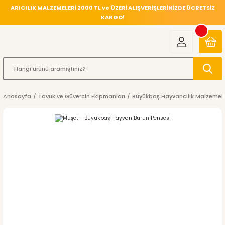
ARICILIK MALZEMELERİ 2000 TL ve ÜZERİ ALIŞVERİŞLERİNİZDE ÜCRETSİZ
KARGO!
Anasayfa
Tavuk ve Güvercin Ekipmanları
Büyükbaş Hayvancılık Malzemele