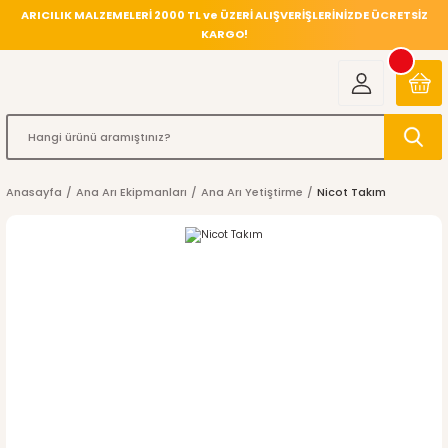
ARICILIK MALZEMELERİ 2000 TL ve ÜZERİ ALIŞVERİŞLERİNİZDE ÜCRETSİZ
KARGO!
Anasayfa
Ana Arı Ekipmanları
Ana Arı Yetiştirme
Nicot Takım