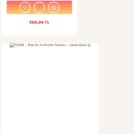
300,00 TL