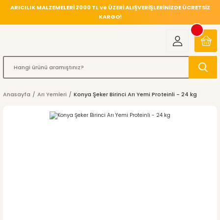
ARICILIK MALZEMELERİ 2000 TL ve ÜZERİ ALIŞVERİŞLERİNİZDE ÜCRETSİZ
KARGO!
Anasayfa
Arı Yemleri
Konya Şeker Birinci Arı Yemi Proteinli - 24 kg