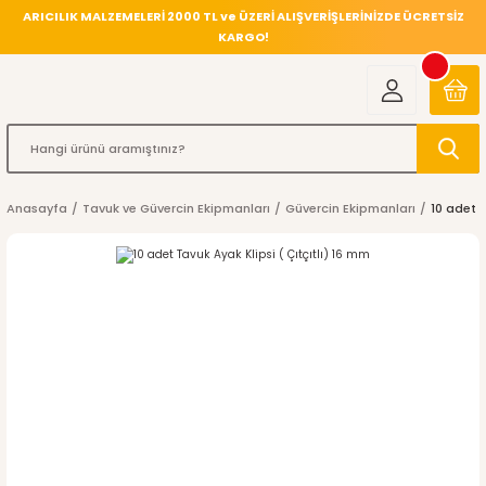
ARICILIK MALZEMELERİ 2000 TL ve ÜZERİ ALIŞVERİŞLERİNİZDE ÜCRETSİZ
KARGO!
Anasayfa
Tavuk ve Güvercin Ekipmanları
Güvercin Ekipmanları
10 adet T