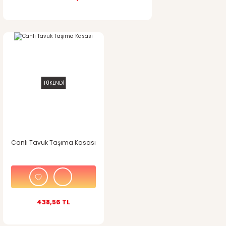
TÜKENDİ
Canlı Tavuk Taşıma Kasası
438,56 TL