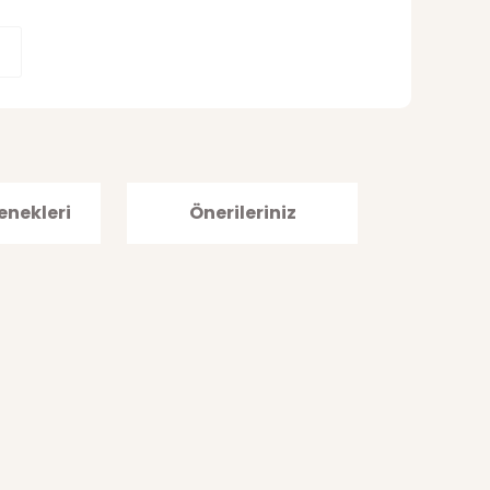
enekleri
Önerileriniz