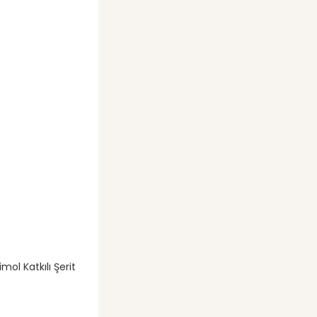
imol Katkılı Şerit