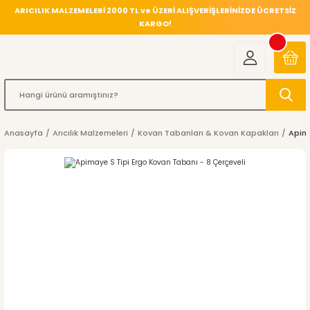
ARICILIK MALZEMELERİ 2000 TL ve ÜZERİ ALIŞVERİŞLERİNİZDE ÜCRETSİZ
KARGO!
Anasayfa
Arıcılık Malzemeleri
Kovan Tabanları & Kovan Kapakları
Apima