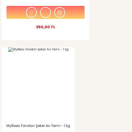
350,00 TL
MyBees Fondan Şeker Arı Yemi - 1 kg