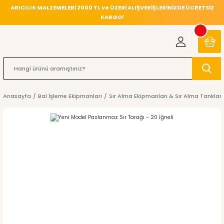
ARICILIK MALZEMELERİ 2000 TL ve ÜZERİ ALIŞVERİŞLERİNİZDE ÜCRETSİZ
KARGO!
Anasayfa
Bal İşleme Ekipmanları
Sır Alma Ekipmanları & Sır Alma Tankları