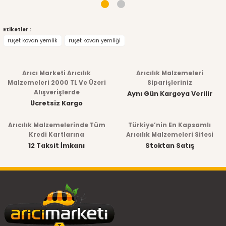
Etiketler :
ruşet kovan yemlik
ruşet kovan yemliği
Arıcı Marketi Arıcılık
Arıcılık Malzemeleri
Malzemeleri 2000 TL Ve Üzeri
Siparişleriniz
Alışverişlerde
Aynı Gün Kargoya Verilir
Ücretsiz Kargo
Arıcılık Malzemelerinde Tüm
Türkiye’nin En Kapsamlı
Kredi Kartlarına
Arıcılık Malzemeleri Sitesi
12 Taksit İmkanı
Stoktan Satış