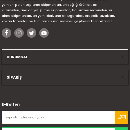
yemleri, polen toplama ekipmanları, arı sağlığı ürünleri, arı
vitaminleri, ana arı yetiştirme ekipmanları, bal süzme makineleri, sır
alma ekipmanları, arı yemlikleri, ana arı ızgaraları, propolis tuzakları,
kovan tabanları ve tüm arıcılık malzemeleri çeşitlerini bulabilirsiniz.
KURUMSAL
SİPARİŞ
E-Bülten