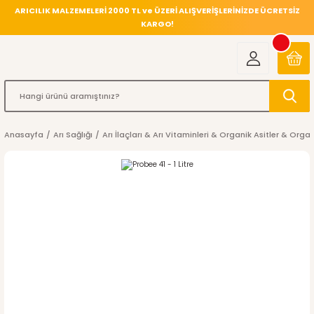
ARICILIK MALZEMELERİ 2000 TL ve ÜZERİ ALIŞVERİŞLERİNİZDE ÜCRETSİZ
KARGO!
Anasayfa
Arı Sağlığı
Arı İlaçları & Arı Vitaminleri & Organik Asitler & Orga