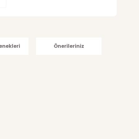
enekleri
Önerileriniz