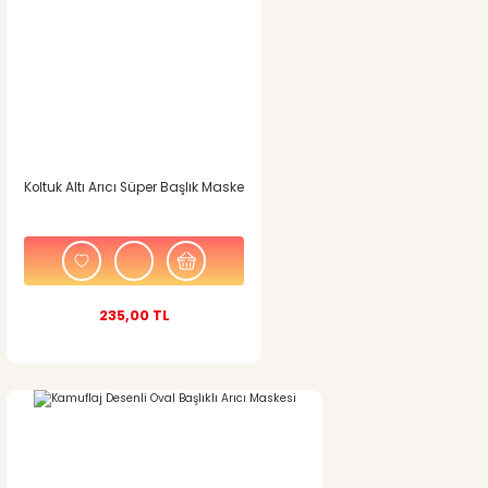
Koltuk Altı Arıcı Süper Başlık Maske
235,00 TL
%10
indirim