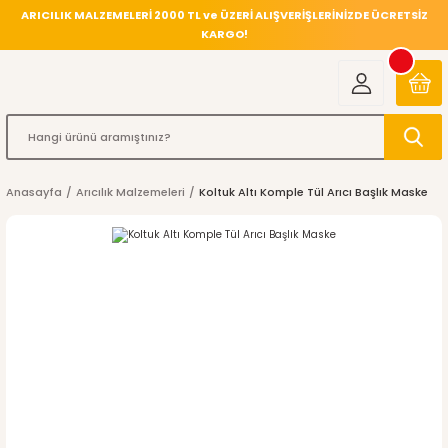
ARICILIK MALZEMELERİ 2000 TL ve ÜZERİ ALIŞVERİŞLERİNİZDE ÜCRETSİZ
KARGO!
Anasayfa
Arıcılık Malzemeleri
Koltuk Altı Komple Tül Arıcı Başlık Maske