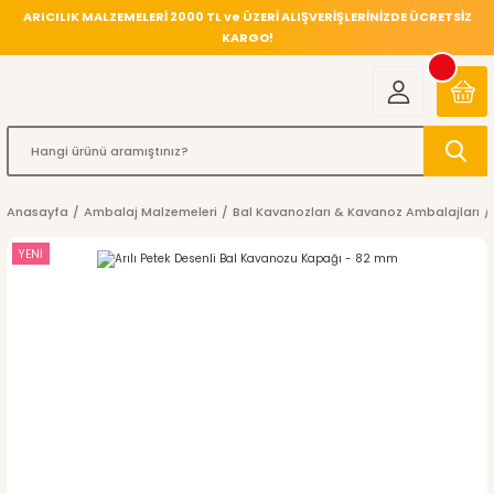
ARICILIK MALZEMELERİ 2000 TL ve ÜZERİ ALIŞVERİŞLERİNİZDE ÜCRETSİZ
KARGO!
Anasayfa
Ambalaj Malzemeleri
Bal Kavanozları & Kavanoz Ambalajları
YENİ